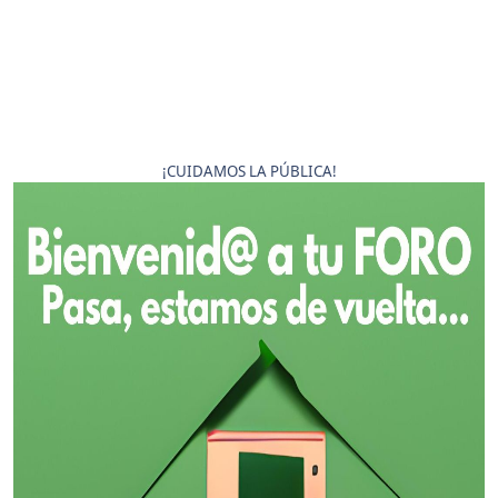
¡CUIDAMOS LA PÚBLICA!