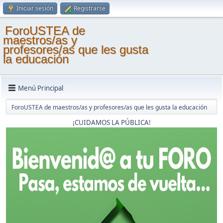
Iniciar sesión
Registrarse
ForoUSTEA de
maestros/as y
profesores/as que les gusta
la educación
Menú Principal
ForoUSTEA de maestros/as y profesores/as que les gusta la educación
¡CUIDAMOS LA PÚBLICA!