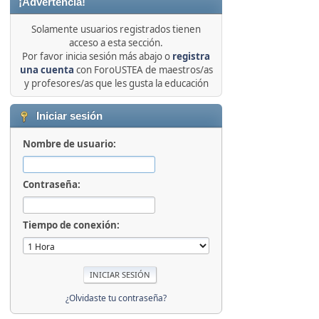
¡Advertencia!
Solamente usuarios registrados tienen
acceso a esta sección.
Por favor inicia sesión más abajo o
registra
una cuenta
con ForoUSTEA de maestros/as
y profesores/as que les gusta la educación
Iniciar sesión
Nombre de usuario:
Contraseña:
Tiempo de conexión:
¿Olvidaste tu contraseña?