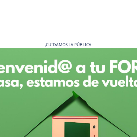
¡CUIDAMOS LA PÚBLICA!