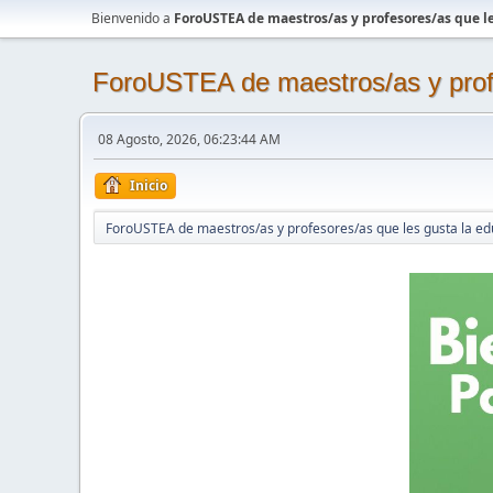
Bienvenido a
ForoUSTEA de maestros/as y profesores/as que le
ForoUSTEA de maestros/as y profe
08 Agosto, 2026, 06:23:44 AM
Inicio
ForoUSTEA de maestros/as y profesores/as que les gusta la ed