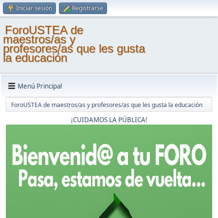
Iniciar sesión
Registrarse
ForoUSTEA de
maestros/as y
profesores/as que les gusta
la educación
Menú Principal
ForoUSTEA de maestros/as y profesores/as que les gusta la educación
¡CUIDAMOS LA PÚBLICA!