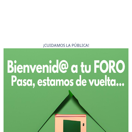
¡CUIDAMOS LA PÚBLICA!