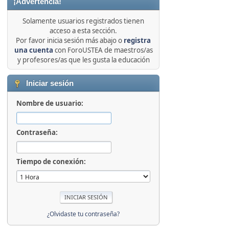
¡Advertencia!
Solamente usuarios registrados tienen
acceso a esta sección.
Por favor inicia sesión más abajo o
registra
una cuenta
con ForoUSTEA de maestros/as
y profesores/as que les gusta la educación
Iniciar sesión
Nombre de usuario:
Contraseña:
Tiempo de conexión:
¿Olvidaste tu contraseña?