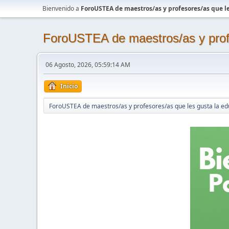
Bienvenido a
ForoUSTEA de maestros/as y profesores/as que le
ForoUSTEA de maestros/as y profe
06 Agosto, 2026, 05:59:14 AM
Inicio
ForoUSTEA de maestros/as y profesores/as que les gusta la ed