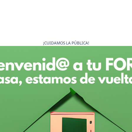
¡CUIDAMOS LA PÚBLICA!