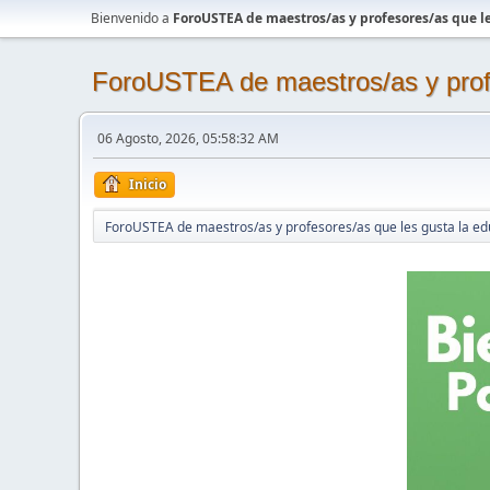
Bienvenido a
ForoUSTEA de maestros/as y profesores/as que le
ForoUSTEA de maestros/as y profe
06 Agosto, 2026, 05:58:32 AM
Inicio
ForoUSTEA de maestros/as y profesores/as que les gusta la ed