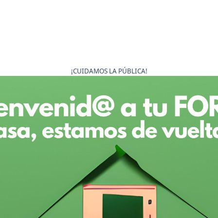
¡CUIDAMOS LA PÚBLICA!