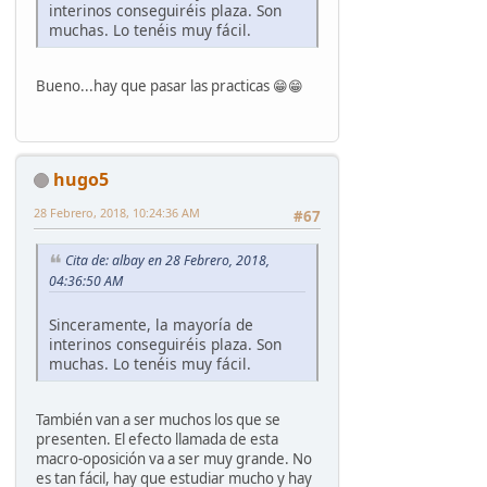
interinos conseguiréis plaza. Son
muchas. Lo tenéis muy fácil.
Bueno...hay que pasar las practicas 😁😁
hugo5
28 Febrero, 2018, 10:24:36 AM
#67
Cita de: albay en 28 Febrero, 2018,
04:36:50 AM
Sinceramente, la mayoría de
interinos conseguiréis plaza. Son
muchas. Lo tenéis muy fácil.
También van a ser muchos los que se
presenten. El efecto llamada de esta
macro-oposición va a ser muy grande. No
es tan fácil, hay que estudiar mucho y hay