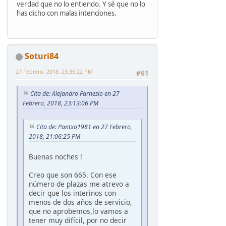
verdad que no lo entiendo. Y sé que no lo
has dicho con malas intenciones.
Soturi84
27 Febrero, 2018, 23:35:22 PM
#61
Cita de: Alejandro Farnesio en 27
Febrero, 2018, 23:13:06 PM
Cita de: Pantxo1981 en 27 Febrero,
2018, 21:06:25 PM
Buenas noches !
Creo que son 665. Con ese
número de plazas me atrevo a
decir que los interinos con
menos de dos años de servicio,
que no aprobemos,lo vamos a
tener muy difícil, por no decir