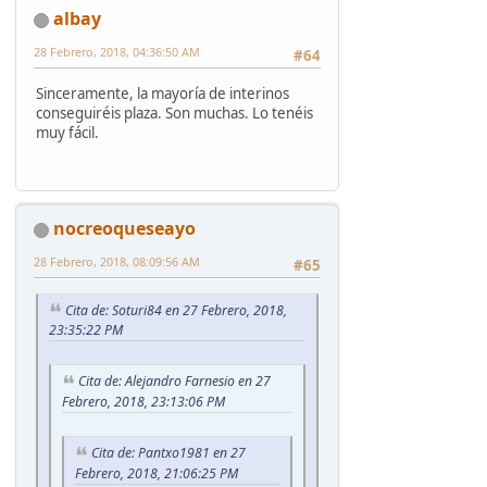
albay
28 Febrero, 2018, 04:36:50 AM
#64
Sinceramente, la mayoría de interinos
conseguiréis plaza. Son muchas. Lo tenéis
muy fácil.
nocreoqueseayo
28 Febrero, 2018, 08:09:56 AM
#65
Cita de: Soturi84 en 27 Febrero, 2018,
23:35:22 PM
Cita de: Alejandro Farnesio en 27
Febrero, 2018, 23:13:06 PM
Cita de: Pantxo1981 en 27
Febrero, 2018, 21:06:25 PM