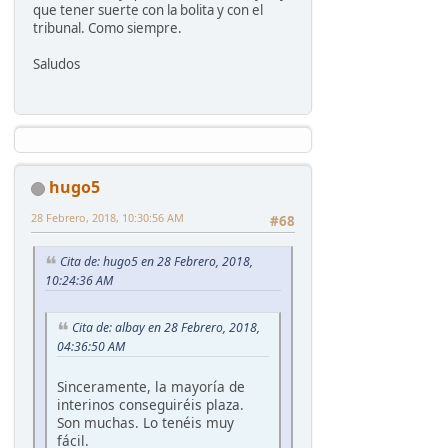
que tener suerte con la bolita y con el
tribunal. Como siempre.
Saludos
hugo5
28 Febrero, 2018, 10:30:56 AM
#68
Cita de: hugo5 en 28 Febrero, 2018,
10:24:36 AM
Cita de: albay en 28 Febrero, 2018,
04:36:50 AM
Sinceramente, la mayoría de
interinos conseguiréis plaza.
Son muchas. Lo tenéis muy
fácil.