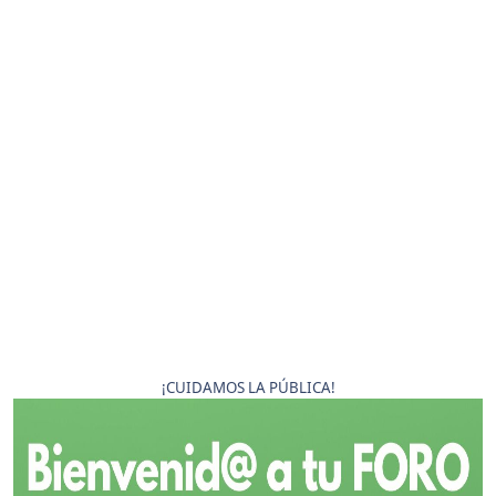
¡CUIDAMOS LA PÚBLICA!