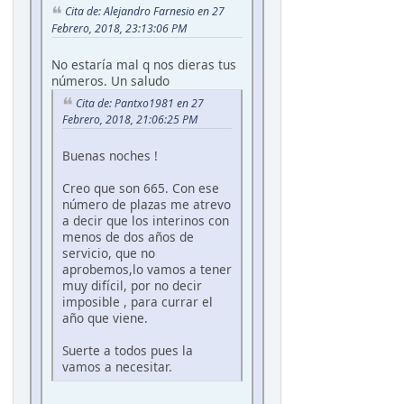
Cita de: Alejandro Farnesio en 27
Febrero, 2018, 23:13:06 PM
No estaría mal q nos dieras tus
números. Un saludo
Cita de: Pantxo1981 en 27
Febrero, 2018, 21:06:25 PM
Buenas noches !
Creo que son 665. Con ese
número de plazas me atrevo
a decir que los interinos con
menos de dos años de
servicio, que no
aprobemos,lo vamos a tener
muy difícil, por no decir
imposible , para currar el
año que viene.
Suerte a todos pues la
vamos a necesitar.