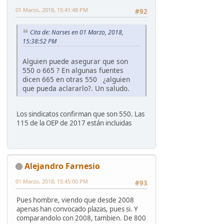
01 Marzo, 2018, 15:41:48 PM
#92
Cita de: Narses en 01 Marzo, 2018,
15:38:52 PM
Alguien puede asegurar que son
550 o 665 ? En algunas fuentes
dicen 665 en otras 550 ¿alguien
que pueda aclararlo?. Un saludo.
Los sindicatos confirman que son 550. Las
115 de la OEP de 2017 están incluidas
Alejandro Farnesio
01 Marzo, 2018, 15:45:00 PM
#93
Pues hombre, viendo que desde 2008
apenas han convocado plazas, pues si. Y
comparandolo con 2008, tambien. De 800