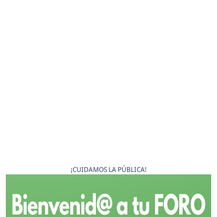
¡CUIDAMOS LA PÚBLICA!