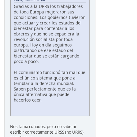
Gracias a la URRS los trabajadores
de toda Europa mejoraron sus
condiciones. Los gobiernos tuvieron
que actuar y crear los estados del
bienestar para contentar a los
obreros y que no se expadiera la
revolución socialista por toda
europa. Hoy en día seguimos
disfrutando de ese estado del
bienestar que se están cargando
poco a poco.
El comunismo funcionó tan mal que
es el único sistema que pone a
temblar a la derecha mundial.
Saben perfectamente que es la
única alternativa que puede
hacerlos caer.
Nos llama cuñados, pero no sabe ni
escribir correctamente URSS (no URRS),