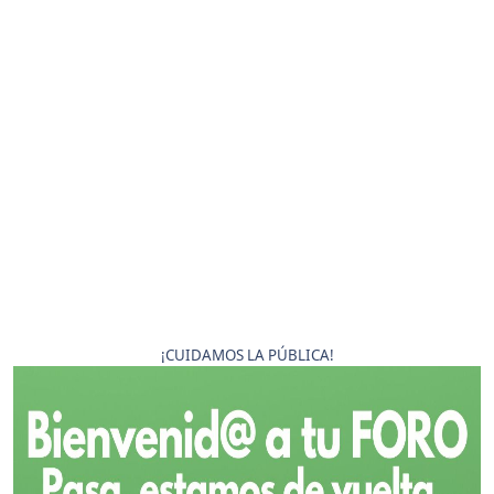
¡CUIDAMOS LA PÚBLICA!