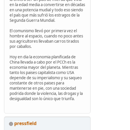
en la edad media a convertirse en décadas
en una potencia mudial y todo eso siendo
el país que más sufrió los estragos de la
Segunda Guerra Mundial.
El comunismo llevó por primera vez el
hombre al espacio, cuando no poco antes
sus agricultores llevaban carros tirados
por caballos.
Hoy en dia la economia planificada de
China llevada a cabo por el PCCh es la
economia mayor del planeta. Mientras
tanto los paises capitalista como USA
depende de su imperialismo y su saqueo
constante de otros paises para
mantenerse en pie, con una sociedad
podrida donde la violencia, las drogas y la
desigualdad son lo único que triunfa.
pressfield