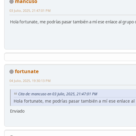
mancuso
03 Julio, 2025, 21:47:01 PM
Hola fortunate, me podrías pasar también a mí ese enlace al grupo
fortunate
04 Julio, 2025, 19:30:13 PM
Cita de: mancuso en 03 Julio, 2025, 21:47:01 PM
Hola fortunate, me podrías pasar también a mí ese enlace a
Enviado