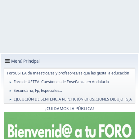
Menú Principal
ForoUSTEA de maestros/as y profesores/as que les gusta la educación
Foro de USTEA. Cuestiones de Enseñanza en Andalucía
►
Secundaria, Fp, Especiales...
►
EJECUCIÓN DE SENTENCIA REPETICIÓN OPOSICIONES DIBUJO TSJA
►
¡CUIDAMOS LA PÚBLICA!