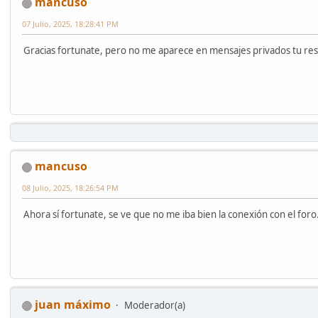
mancuso
07 Julio, 2025, 18:28:41 PM
Gracias fortunate, pero no me aparece en mensajes privados tu re
mancuso
08 Julio, 2025, 18:26:54 PM
Ahora sí fortunate, se ve que no me iba bien la conexión con el foro
juan máximo
Moderador(a)