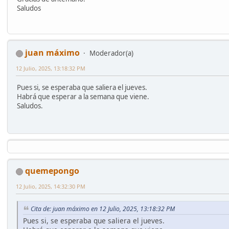
Saludos
juan máximo
Moderador(a)
12 Julio, 2025, 13:18:32 PM
Pues si, se esperaba que saliera el jueves.
Habrá que esperar a la semana que viene.
Saludos.
quemepongo
12 Julio, 2025, 14:32:30 PM
Cita de: juan máximo en 12 Julio, 2025, 13:18:32 PM
Pues si, se esperaba que saliera el jueves.