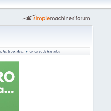
, Fp, Especiales...
concurso de traslados
►