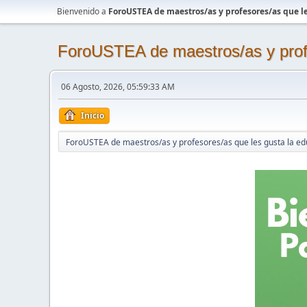
Bienvenido a
ForoUSTEA de maestros/as y profesores/as que le
ForoUSTEA de maestros/as y profe
06 Agosto, 2026, 05:59:33 AM
Inicio
ForoUSTEA de maestros/as y profesores/as que les gusta la ed