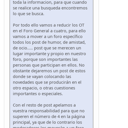
toda la informacion, para que cuando
se realice una busqueda encontremos
lo que se busca.
Por todo ello vamos a reducir los OT
en el Foro General a cuatro, para ello
vamos a mover a un foro específico
todos los post de humor, de amistad,
de ocio..... post que se merecen un
lugar importante y propio en nuestro
foro, porque son importantes las
personas que participan en ellos. No
obstante dejaremos un post de estos
donde se vayan colocando las
novedades que se producirán en el
otro espacio, o otras cuestiones
importantes o especiales.
Con el resto de post apelamos a
vuestra responsabilidad para que no
superen el número de 4 en la página
principal, ya que de lo contrario los
moderadores los moverán a un foro