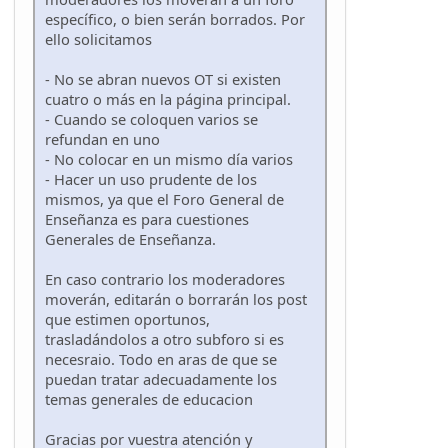
específico, o bien serán borrados. Por
ello solicitamos
- No se abran nuevos OT si existen
cuatro o más en la página principal.
- Cuando se coloquen varios se
refundan en uno
- No colocar en un mismo día varios
- Hacer un uso prudente de los
mismos, ya que el Foro General de
Enseñanza es para cuestiones
Generales de Enseñanza.
En caso contrario los moderadores
moverán, editarán o borrarán los post
que estimen oportunos,
trasladándolos a otro subforo si es
necesraio. Todo en aras de que se
puedan tratar adecuadamente los
temas generales de educacion
Gracias por vuestra atención y