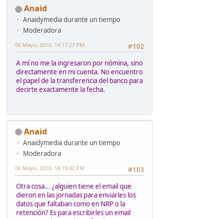
Anaid
Anaidymedia durante un tiempo
Moderadora
06 Mayo, 2010, 14:17:27 PM
#102
A mí no me la ingresaron por nómina, sino
directamente en mi cuenta. No encuentro
el papel de la transferencia del banco para
decirte exactamente la fecha.
Anaid
Anaidymedia durante un tiempo
Moderadora
06 Mayo, 2010, 14:19:42 PM
#103
Otra cosa... ¿alguien tiene el email que
dieron en las jornadas para enviarles los
datos que faltaban como en NRP o la
retención? Es para escribirles un email