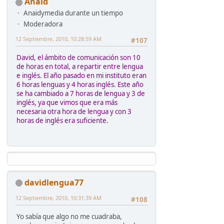
Anaid
Anaidymedia durante un tiempo
Moderadora
12 Septiembre, 2010, 10:28:59 AM
#107
David, el ámbito de comunicación son 10
de horas en total, a repartir entre lengua
e inglés. El año pasado en mi instituto eran
6 horas lenguas y 4 horas inglés. Este año
se ha cambiado a 7 horas de lengua y 3 de
inglés, ya que vimos que era más
necesaria otra hora de lengua y con 3
horas de inglés era suficiente.
davidlengua77
12 Septiembre, 2010, 10:31:39 AM
#108
Yo sabía que algo no me cuadraba,