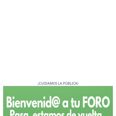
¡CUIDAMOS LA PÚBLICA!