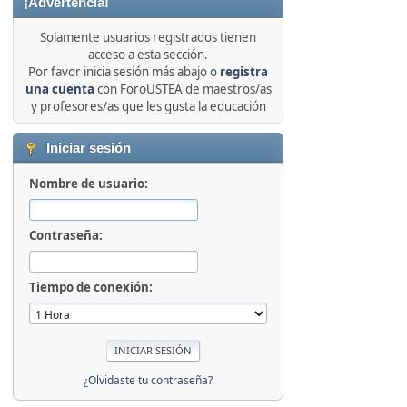
¡Advertencia!
Solamente usuarios registrados tienen
acceso a esta sección.
Por favor inicia sesión más abajo o
registra
una cuenta
con ForoUSTEA de maestros/as
y profesores/as que les gusta la educación
Iniciar sesión
Nombre de usuario:
Contraseña:
Tiempo de conexión:
¿Olvidaste tu contraseña?