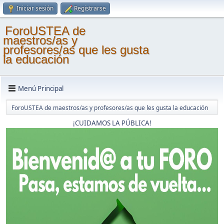
Iniciar sesión
Registrarse
ForoUSTEA de
maestros/as y
profesores/as que les gusta
la educación
Menú Principal
ForoUSTEA de maestros/as y profesores/as que les gusta la educación
¡CUIDAMOS LA PÚBLICA!