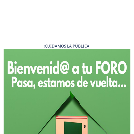
¡CUIDAMOS LA PÚBLICA!