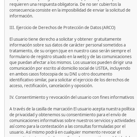
requieren una respuesta obligatoria. De no ser cubiertos la
consecuencia consiste en la imposibilidad de enviar la solicitud de
información.
III. Ejercicio de Derechos de Protección de Datos (ARCO)
El usuario tiene derecho a solicitar y obtener gratuitamente
información sobre sus datos de carácter personal sometidos a
tratamiento, de su origen (que en nuestro caso serán siempre el
formulario de registro situado en la web) y de las comunicaciones
que puedan afectar a los mismos. Los usuarios pueden dirigir una
comunicación por escrito al domicilio social de USTEA, incluyendo
en ambos casos fotocopia de su DNI u otro documento
identificativo similar, para solicitar el ejercicio de los derechos de
acceso, rectificación, cancelación y oposición.
IV. Consentimiento y revocación del usuario con fines informativos
A través de la casilla de marcación El usuario acepta nuestra política
de privacidad y obtenemos su consentimiento para el envío de
comunicaciones informativas sobre nuestros servicios y actividades
así como para la contestación a las consultas formuladas por el
usuario. Así mismo podrá en cualquier momento revocar el