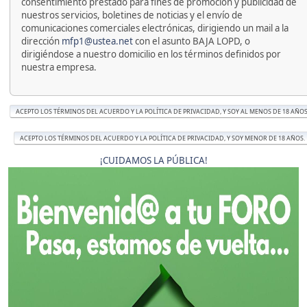
consentimiento prestado para fines de promoción y publicidad de
nuestros servicios, boletines de noticias y el envío de
comunicaciones comerciales electrónicas, dirigiendo un mail a la
dirección
mfp1@ustea.net
con el asunto BAJA LOPD, o
dirigiéndose a nuestro domicilio en los términos definidos por
nuestra empresa.
¡CUIDAMOS LA PÚBLICA!