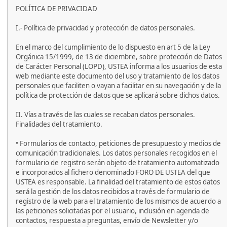
POLÍTICA DE PRIVACIDAD
I.- Política de privacidad y protección de datos personales.
En el marco del cumplimiento de lo dispuesto en art 5 de la Ley
Orgánica 15/1999, de 13 de diciembre, sobre protección de Datos
de Carácter Personal (LOPD), USTEA informa a los usuarios de esta
web mediante este documento del uso y tratamiento de los datos
personales que faciliten o vayan a facilitar en su navegación y de la
política de protección de datos que se aplicará sobre dichos datos.
II. Vías a través de las cuales se recaban datos personales.
Finalidades del tratamiento.
• Formularios de contacto, peticiones de presupuesto y medios de
comunicación tradicionales. Los datos personales recogidos en el
formulario de registro serán objeto de tratamiento automatizado
e incorporados al fichero denominado FORO DE USTEA del que
USTEA es responsable. La finalidad del tratamiento de estos datos
será la gestión de los datos recibidos a través de formulario de
registro de la web para el tratamiento de los mismos de acuerdo a
las peticiones solicitadas por el usuario, inclusión en agenda de
contactos, respuesta a preguntas, envío de Newsletter y/o