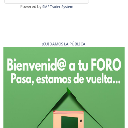
Powered by
SMF Trader System
¡CUIDAMOS LA PÚBLICA!