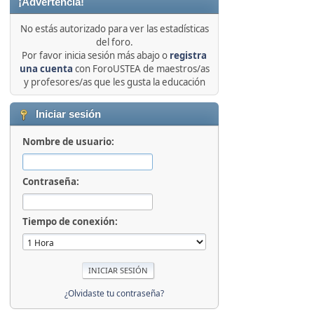
¡Advertencia!
No estás autorizado para ver las estadísticas
del foro.
Por favor inicia sesión más abajo o
registra
una cuenta
con ForoUSTEA de maestros/as
y profesores/as que les gusta la educación
Iniciar sesión
Nombre de usuario:
Contraseña:
Tiempo de conexión:
¿Olvidaste tu contraseña?