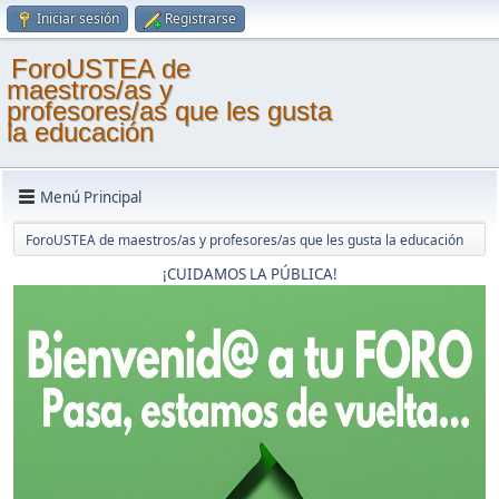
Iniciar sesión
Registrarse
ForoUSTEA de
maestros/as y
profesores/as que les gusta
la educación
Menú Principal
ForoUSTEA de maestros/as y profesores/as que les gusta la educación
¡CUIDAMOS LA PÚBLICA!