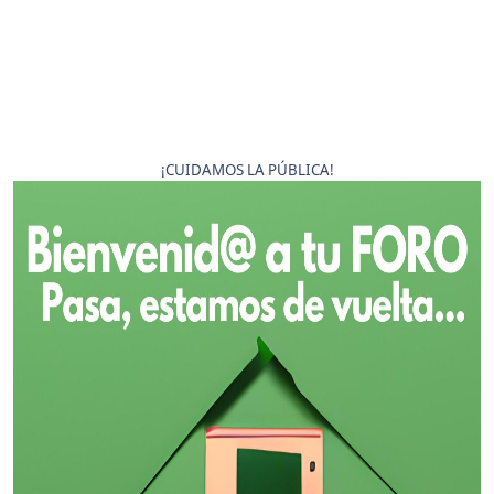
¡CUIDAMOS LA PÚBLICA!