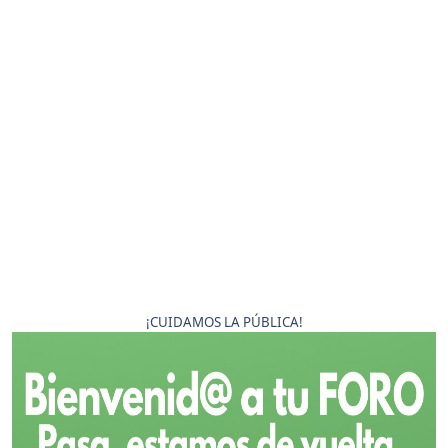
¡CUIDAMOS LA PÚBLICA!