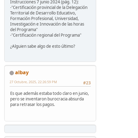
Instrucciones 7 junio 2024 (pág. 12):
-"Certificación provincial de la Delegación
Territorial de Desarrollo Educativo,
Formación Profesional, Universidad,
Investigación e Innovación de las horas
del Programa"
-"Certificación regional del Programa"
¿Alguien sabe algo de esto último?
albay
27 Octubre, 2025, 22:26:59 PM
#23
Es que además estaba todo claro en junio,
pero se inventaron burocracia absurda
para retrasar los pagos.